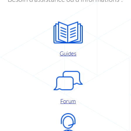
Guides
Forum